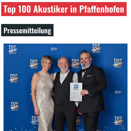
Top 100 Akustiker in Pfaffenhofen
Pressemitteilung