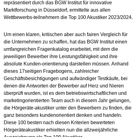
repräsentiert durch das BGW Institut für innovative
Marktforschung in Düsseldorf, ermittelte aus allen
Wettbewerbs-teilnehmern die Top 100 Akustiker 2023/2024.
Um einen klaren, kritischen aber auch fairen Vergleich für
die Unternehmen zu schaffen, hat das BGW Institut einen
umfangreichen Fragenkatalog erarbeitet, mit dem die
jeweiligen Bewerber ihre Leistungsfähigkeit und ihre
absolute Kunden-orientierung darstellen müssen. Anhand
dieses 17seitigen Fragebogens, zahlreicher
Geschäftsbesichtigungen und aufwändiger Testkäufe, bei
denen die Antworten der Bewerber auf Herz und Nieren
überprüft wurden, ist es dem betriebswirtschaftlichen und
marketingorientierten Team auch in diesem Jahr gelungen,
die Hörgeräte-akustiker unter den Bewerbern zu finden, die
ganz besonders kundenorientiert denken und handeln.
Diese 100 besten nach diesen Kriterien bewerteten
Hörgeräteakustiker erhielten nun die allzweijährliche