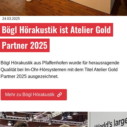
24.03.2025
Bögl Hörakustik ist Atelier Gold
Partner 2025
Bögl Hörakustik aus Pfaffenhofen wurde für herausragende
Qualität bei Im-Ohr-Hörsystemen mit dem Titel Atelier Gold
Partner 2025 ausgezeichnet.
Mehr zu Bögl Hörakustik