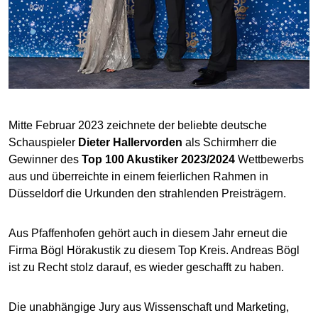
Mitte Februar 2023 zeichnete der beliebte deutsche
Schauspieler
Dieter Hallervorden
als Schirmherr die
Gewinner des
Top 100 Akustiker 2023/2024
Wettbewerbs
aus und überreichte in einem feierlichen Rahmen in
Düsseldorf die Urkunden den strahlenden Preisträgern.
Aus Pfaffenhofen gehört auch in diesem Jahr erneut die
Firma Bögl Hörakustik zu diesem Top Kreis. Andreas Bögl
ist zu Recht stolz darauf, es wieder geschafft zu haben.
Die unabhängige Jury aus Wissenschaft und Marketing,