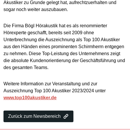
Akustiker zu Grunde gelegt hat, aufrechtzuerhalten und
sogar noch weiter auszubauen.
Die Firma Bögl Hörakustik hat es als renommierter
Hörexperte geschafft, bereits seit 2009 ohne
Unterbrechnung die Auszeichnung als Top 100 Akustiker
aus den Händen eines prominenten Schirmherrn entgegen
zu nehmen. Diese Top-Leistung des Unternehmens zeigt
die absolute Kundenorientierung der Geschäftsführung und
des gesamten Teams.
Weitere Information zur Veranstaltung und zur
Auszeichnung Top 100 Akustiker 2023/2024 unter
www.top100akustiker.de
Zurück zum Newsbereich