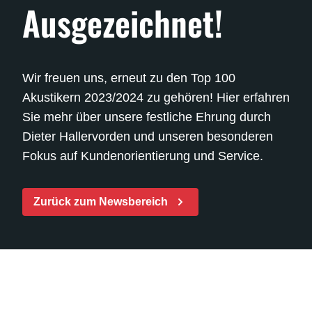
Ausgezeichnet!
Wir freuen uns, erneut zu den Top 100
Akustikern 2023/2024 zu gehören! Hier erfahren
Sie mehr über unsere festliche Ehrung durch
Dieter Hallervorden und unseren besonderen
Fokus auf Kundenorientierung und Service.
Zurück zum Newsbereich