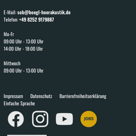
E-Mail:
sob@boegl-hoerakustik.de
Telefon:
+49 8252 9179887
Mo-Fr
09:00 Uhr - 13:00 Uhr
14:00 Uhr - 18:00 Uhr
Mittwoch
09:00 Uhr - 13:00 Uhr
Impressum
Datenschutz
Barrierefreiheitserklärung
Einfache Sprache