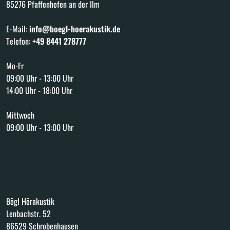
85276 Pfaffenhofen an der Ilm
E-Mail:
info@boegl-hoerakustik.de
Telefon:
+49 8441 278777
Mo-Fr
09:00 Uhr - 13:00 Uhr
14:00 Uhr - 18:00 Uhr
Mittwoch
09:00 Uhr - 13:00 Uhr
Bögl Hörakustik
Lenbachstr. 52
86529 Schrobenhausen