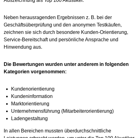
Auszeichnung als Top 100 Akustiker.
Neben herausragenden Ergebnissen z. B. bei der
Geschäftsüberprüfung und den anonymen Testkäufen,
zeichnen sie sich durch besondere Kunden-Orientierung,
Service-Bereitschaft und persönliche Ansprache und
Hinwendung aus.
Die Bewertungen wurden unter anderem in folgenden
Kategorien vorgenommen:
Kundenorientierung
Kundeninformation
Marktorientierung
Unternehmensführung (Mitarbeiterorientierung)
Ladengestaltung
In allen Bereichen mussten überdurchschnittliche