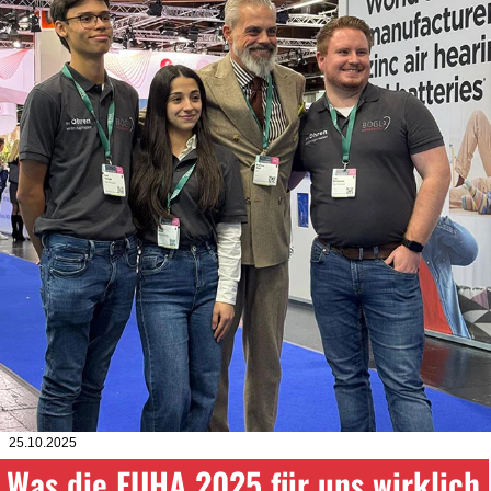
25.10.2025
Was die EUHA 2025 für uns wirklich