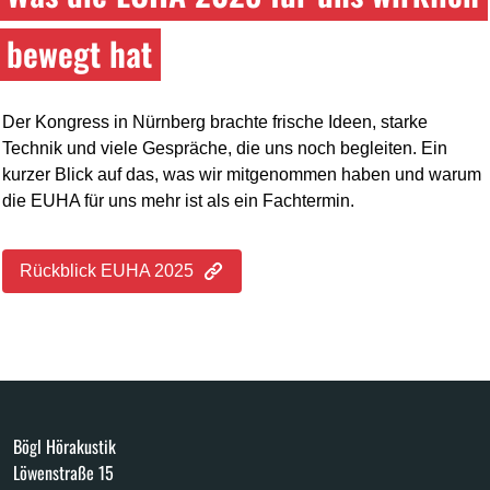
bewegt hat
Der Kongress in Nürnberg brachte frische Ideen, starke
Technik und viele Gespräche, die uns noch begleiten. Ein
kurzer Blick auf das, was wir mitgenommen haben und warum
die EUHA für uns mehr ist als ein Fachtermin.
Rückblick EUHA 2025
Bögl Hörakustik
Löwenstraße 15