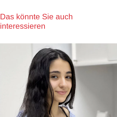
Das könnte Sie auch
interessieren